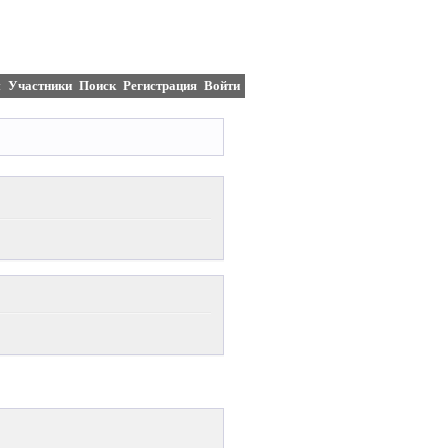
м
Участники
Поиск
Регистрация
Войти