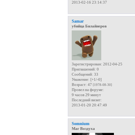
2013-02-16 23:14:37
Samar
убийца Билайнеров
Зарегистрирован
: 2012-04-25
Приглашений:
0
Сообщений:
33
Уважение:
[+1/-0]
Возраст:
47
[1978-08-30]
Провел на форуме:
9 часов 29 минут
Последний визит:
2013-01-20 20:47:49
Somnium
Маг Воздуха