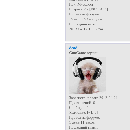
Пол:
Мужской
Возраст:
42
[1984-04-17]
Провел на форуме:
15 часов 53 минуты
Последний визит:
2013-04-17 10:07:54
dead
GunGame админ
Зарегистрирован
: 2012-04-21
Приглашений:
0
Сообщений:
60
Уважение:
[+4/-0]
Провел на форуме:
1 день 11 часов
Последний визит: