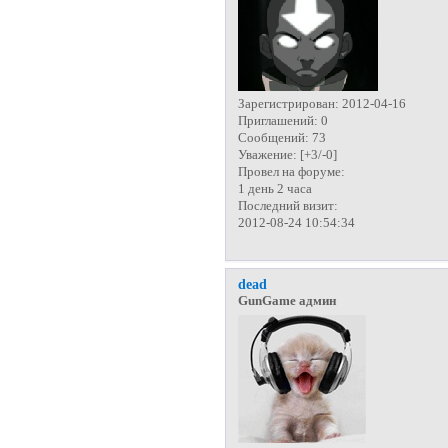
Зарегистрирован
: 2012-04-16
Приглашений:
0
Сообщений:
73
Уважение:
[+3/-0]
Провел на форуме:
1 день 2 часа
Последний визит:
2012-08-24 10:54:34
dead
GunGame админ