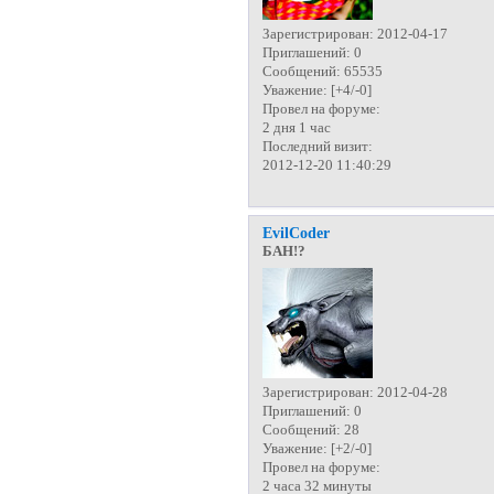
Зарегистрирован
: 2012-04-17
Приглашений:
0
Сообщений:
65535
Уважение:
[+4/-0]
Провел на форуме:
2 дня 1 час
Последний визит:
2012-12-20 11:40:29
EvilCoder
БАН!?
Зарегистрирован
: 2012-04-28
Приглашений:
0
Сообщений:
28
Уважение:
[+2/-0]
Провел на форуме:
2 часа 32 минуты