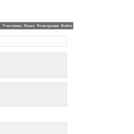
м
Участники
Поиск
Регистрация
Войти