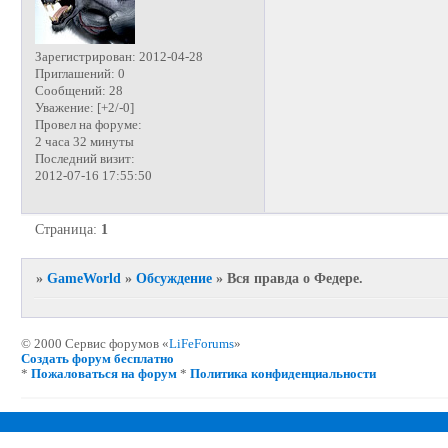
Зарегистрирован
: 2012-04-28
Приглашений:
0
Сообщений:
28
Уважение:
[+2/-0]
Провел на форуме:
2 часа 32 минуты
Последний визит:
2012-07-16 17:55:50
Страница:
1
»
GameWorld
»
Обсуждение
»
Вся правда о Федере.
© 2000 Сервис форумов «
LiFeForums
»
Создать форум бесплатно
*
Пожаловаться на форум
*
Политика конфиденциальности